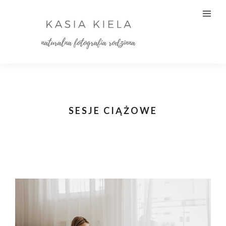
SESJE CIĄŻOWE