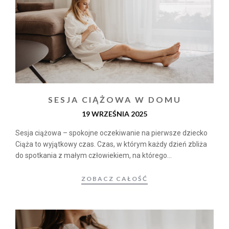
SESJA CIĄŻOWA W DOMU
19 WRZEŚNIA 2025
Sesja ciążowa – spokojne oczekiwanie na pierwsze dziecko
Ciąża to wyjątkowy czas. Czas, w którym każdy dzień zbliża
do spotkania z małym człowiekiem, na którego...
ZOBACZ CAŁOŚĆ