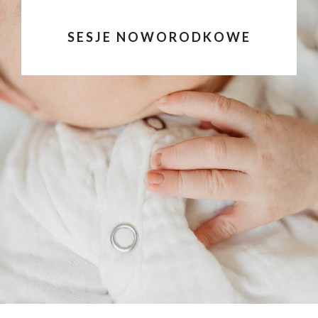
SESJE NOWORODKOWE